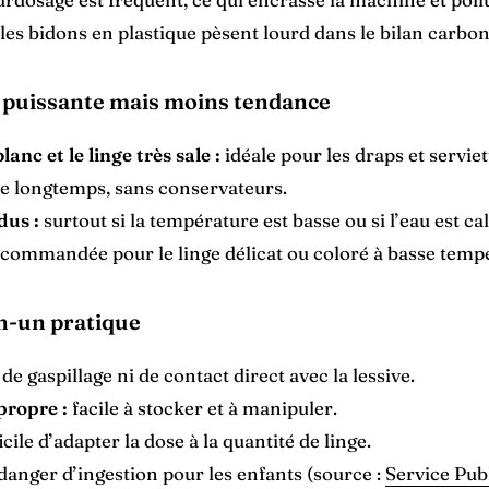
les bidons en plastique pèsent lourd dans le bilan carbon
: puissante mais moins tendance
lanc et le linge très sale :
idéale pour les draps et serviet
e longtemps, sans conservateurs.
dus :
surtout si la température est basse ou si l’eau est cal
commandée pour le linge délicat ou coloré à basse temp
en-un pratique
de gaspillage ni de contact direct avec la lessive.
propre :
facile à stocker et à manipuler.
icile d’adapter la dose à la quantité de linge.
danger d’ingestion pour les enfants (source :
Service Pub