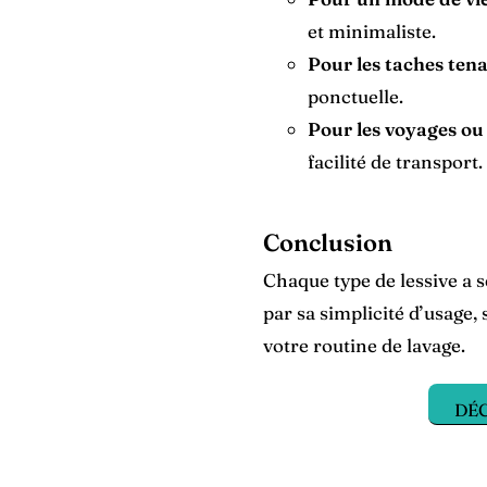
et minimaliste.
Pour les taches tena
ponctuelle.
Pour les voyages ou 
facilité de transport.
Conclusion
Chaque type de lessive a s
par sa simplicité d’usage,
votre routine de lavage.
DÉC