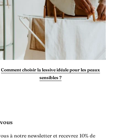
Comment choisir la lessive idéale pour les peaux
sensibles ?
-vous
vous à notre newsletter et recevrez 10% de