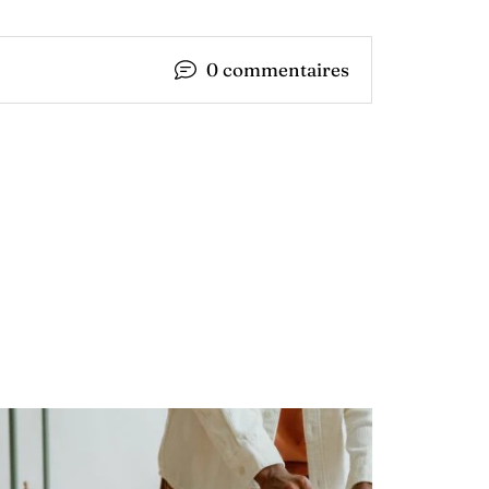
0 commentaires