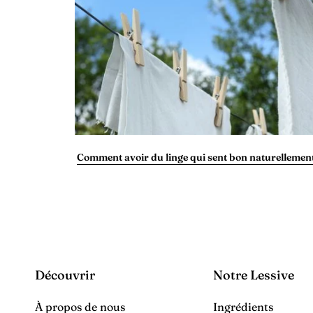
Comment avoir du linge qui sent bon naturellement
Découvrir
Notre Lessive
À propos de nous
Ingrédients