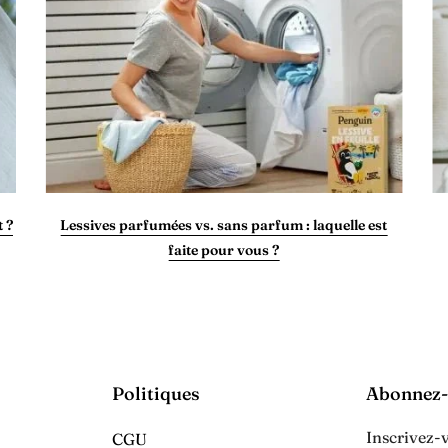
 ?
Lessives parfumées vs. sans parfum : laquelle est
faite pour vous ?
Politiques
Abonnez
Inscrivez-
CGU