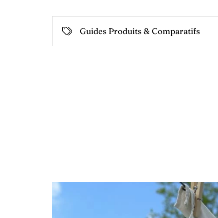
Guides Produits & Comparatifs