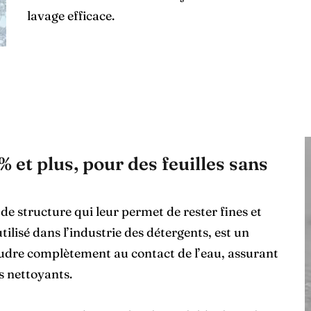
lavage efficace.
% et plus, pour des feuilles sans
de structure qui leur permet de rester fines et
utilisé dans l’industrie des détergents, est un
udre complètement au contact de l’eau, assurant
s nettoyants.