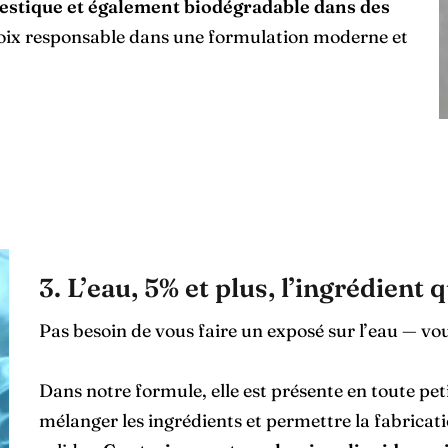
mestique et également biodégradable dans des
choix responsable dans une formulation moderne et
3. L’eau, 5% et plus, l’ingrédient
Pas besoin de vous faire un exposé sur l’eau — vou
Dans notre formule, elle est présente en toute peti
mélanger les ingrédients et permettre la fabrication