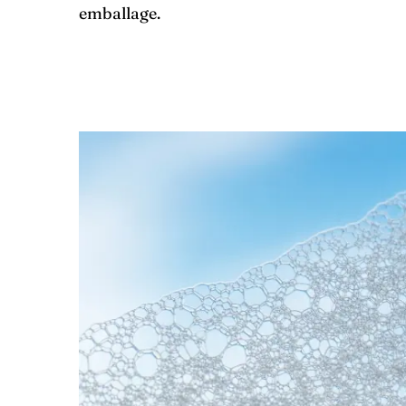
emballage.