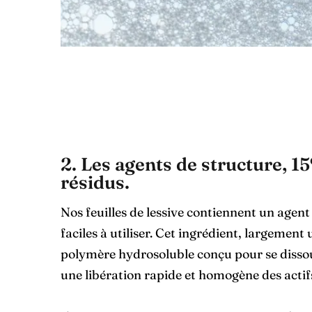
2. Les agents de structure, 15
résidus.
Nos feuilles de lessive contiennent un agent 
faciles à utiliser. Cet ingrédient, largement 
polymère hydrosoluble conçu pour se disso
une libération rapide et homogène des actif