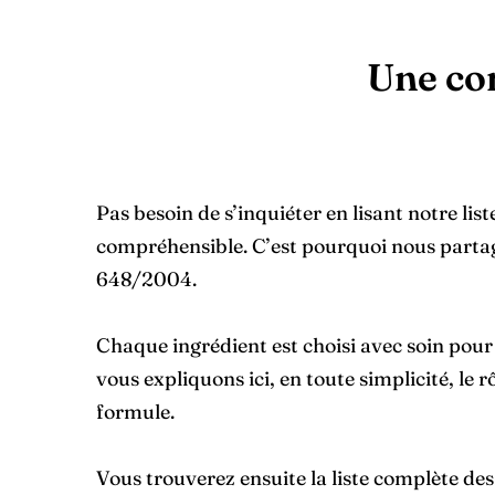
Une com
Pas besoin de s’inquiéter en lisant notre lis
compréhensible. C’est pourquoi nous parta
648/2004.
Chaque ingrédient est choisi avec soin pour
vous expliquons ici, en toute simplicité, le
formule.
Vous trouverez ensuite la liste complète de