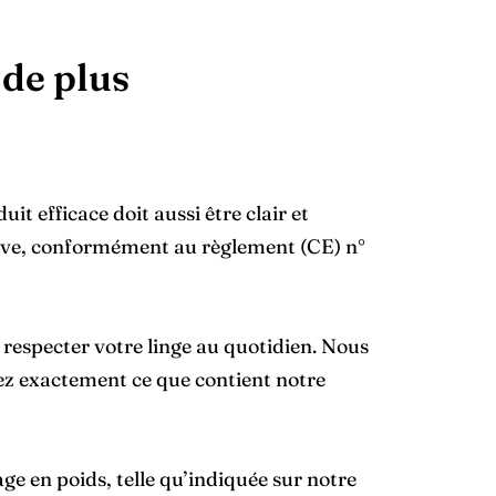
 de plus
it efficace doit aussi être clair et
sive, conformément au règlement (CE) n°
 respecter votre linge au quotidien. Nous
hiez exactement ce que contient notre
e en poids, telle qu’indiquée sur notre