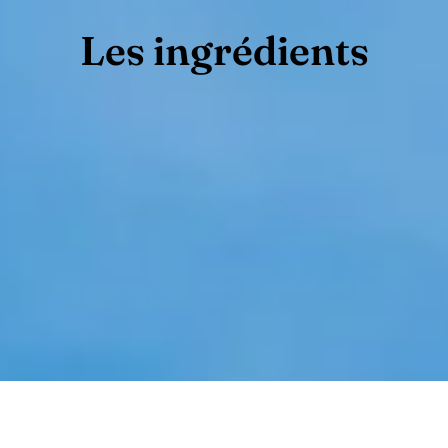
Les ingrédients